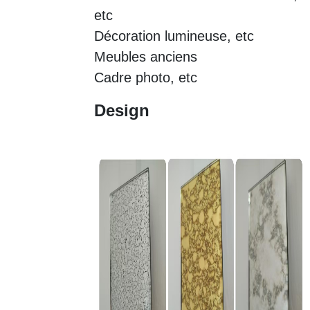
etc
Décoration lumineuse, etc
Meubles anciens
Cadre photo, etc
Design