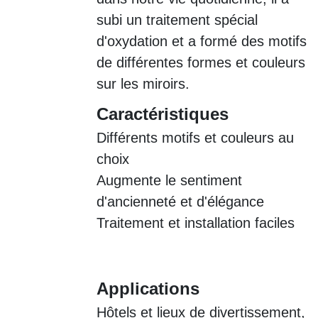
subi un traitement spécial
d'oxydation et a formé des motifs
de différentes formes et couleurs
sur les miroirs.
Caractéristiques
Différents motifs et couleurs au
choix
Augmente le sentiment
d'ancienneté et d'élégance
Traitement et installation faciles
Applications
Hôtels et lieux de divertissement,