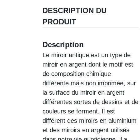
DESCRIPTION DU
PRODUIT
Description
Le miroir antique est un type de
miroir en argent dont le motif est
de composition chimique
différente mais non imprimée, sur
la surface du miroir en argent
différentes sortes de dessins et de
couleurs se forment. Il est
différent des miroirs en aluminium
et des miroirs en argent utilisés
dans notre vie quotidienne, il a