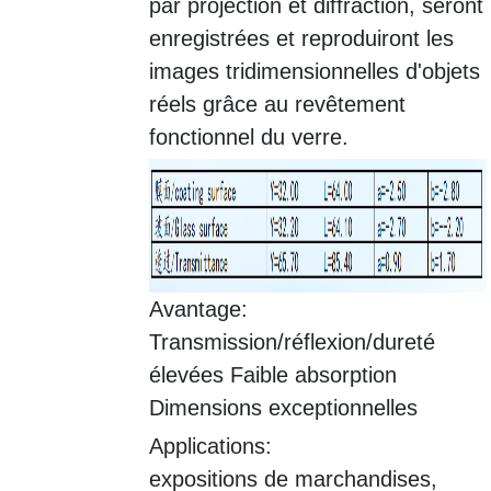
par projection et diffraction, seront
enregistrées et reproduiront les
images tridimensionnelles d'objets
réels grâce au revêtement
fonctionnel du verre.
Avantage:
Transmission/réflexion/dureté
élevées Faible absorption
Dimensions exceptionnelles
Applications:
expositions de marchandises,