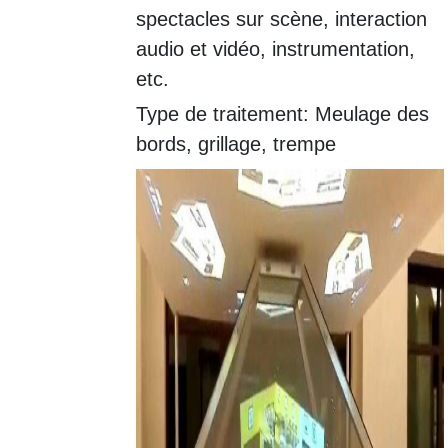
spectacles sur scène, interaction
audio et vidéo, instrumentation,
etc.
Type de traitement: Meulage des
bords, grillage, trempe