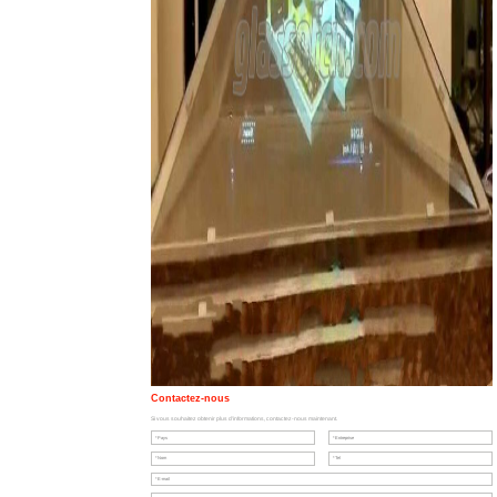
Contactez-nous
Si vous souhaitez obtenir plus d'informations, contactez-nous maintenant.