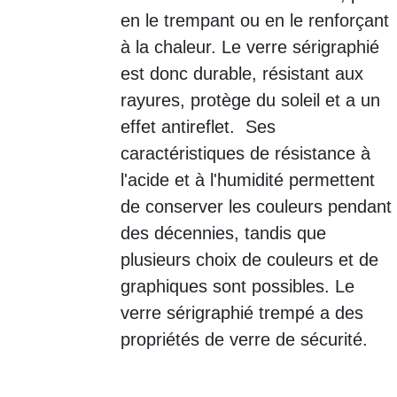
en le trempant ou en le renforçant
à la chaleur. Le verre sérigraphié
est donc durable, résistant aux
rayures, protège du soleil et a un
effet antireflet. Ses
caractéristiques de résistance à
l'acide et à l'humidité permettent
de conserver les couleurs pendant
des décennies, tandis que
plusieurs choix de couleurs et de
graphiques sont possibles. Le
verre sérigraphié trempé a des
propriétés de verre de sécurité.