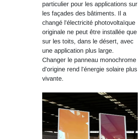
particulier pour les applications sur
les façades des bâtiments. Il a
changé l'électricité photovoltaïque
originale ne peut être installée que
sur les toits, dans le désert, avec
une application plus large.
Changer le panneau monochrome
d'origine rend l'énergie solaire plus
vivante.