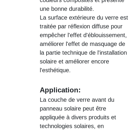
une bonne durabilité.
La surface extérieure du verre est
traitée par réflexion diffuse pour
empêcher l'effet d'éblouissement,
améliorer l'effet de masquage de
la partie technique de l'installation
solaire et améliorer encore
l'esthétique.
Application:
La couche de verre avant du
panneau solaire peut être
appliquée à divers produits et
technologies solaires, en