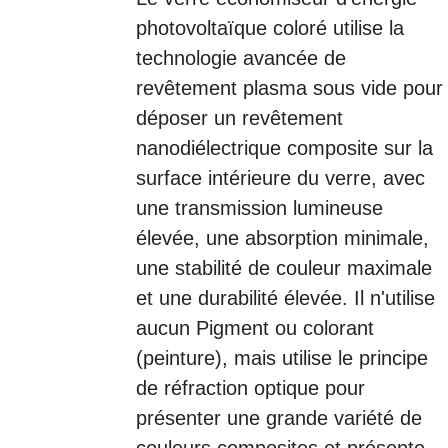
photovoltaïque coloré utilise la
technologie avancée de
revêtement plasma sous vide pour
déposer un revêtement
nanodiélectrique composite sur la
surface intérieure du verre, avec
une transmission lumineuse
élevée, une absorption minimale,
une stabilité de couleur maximale
et une durabilité élevée. Il n'utilise
aucun Pigment ou colorant
(peinture), mais utilise le principe
de réfraction optique pour
présenter une grande variété de
couleurs composites et présente